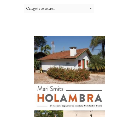
Categorieën