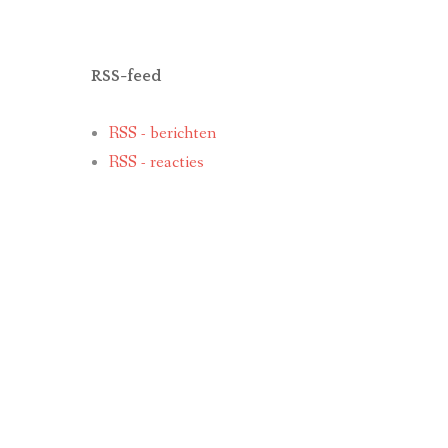
RSS-feed
RSS - berichten
RSS - reacties