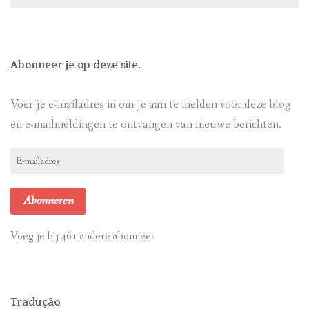
Abonneer je op deze site.
Voer je e-mailadres in om je aan te melden voor deze blog
en e-mailmeldingen te ontvangen van nieuwe berichten.
E-
mailadres
Abonneren
Voeg je bij 461 andere abonnees
Tradução