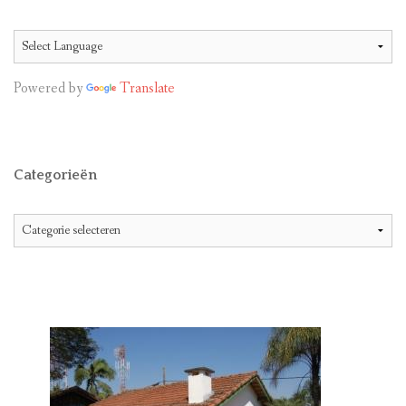
Powered by
Translate
Categorieën
Categorieën