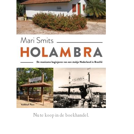
Nu te koop in de boekhandel.