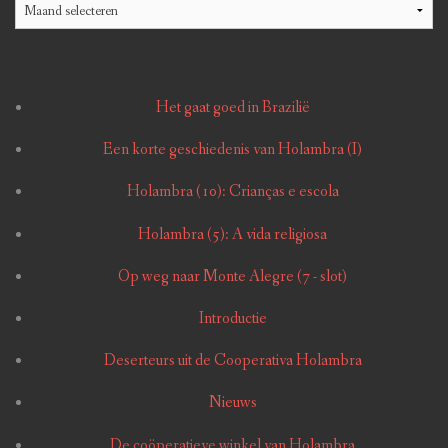
Blog
Het gaat goed in Brazilië
Een korte geschiedenis van Holambra (I)
Holambra (10): Crianças e escola
Holambra (5): A vida religiosa
Op weg naar Monte Alegre (7 - slot)
Introductie
Deserteurs uit de Cooperativa Holambra
Nieuws
De coöperatieve winkel van Holambra