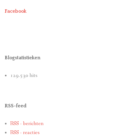
Facebook
Blogstatistieken
129.530 hits
RSS-feed
RSS - berichten
RSS - reacties