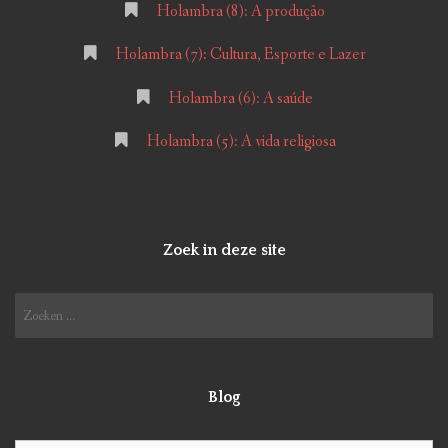
Holambra (8): A produção
Holambra (7): Cultura, Esporte e Lazer
Holambra (6): A saúde
Holambra (5): A vida religiosa
Zoek in deze site
Zoeken
naar:
Blog