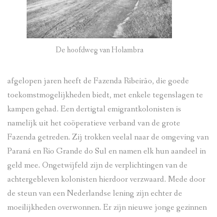
De hoofdweg van Holambra
afgelopen jaren heeft de Fazenda Ribeirão, die goede
toekomstmogelijkheden biedt, met enkele tegenslagen te
kampen gehad. Een dertigtal emigrantkolonisten is
namelijk uit het coöperatieve verband van de grote
Fazenda getreden. Zij trokken veelal naar de omgeving van
Paraná en Rio Grande do Sul en namen elk hun aandeel in
geld mee. Ongetwijfeld zijn de verplichtingen van de
achtergebleven kolonisten hierdoor verzwaard. Mede door
de steun van een Nederlandse lening zijn echter de
moeilijkheden overwonnen. Er zijn nieuwe jonge gezinnen