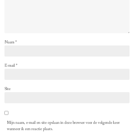
Naam
*
E-mail
*
Site
Mijn naam, e-mail en site opslaan in deze browser voor de volgende keer
wanneer ik een reactie plaats.