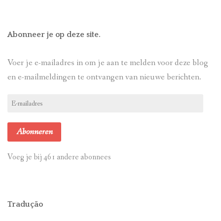
Abonneer je op deze site.
Voer je e-mailadres in om je aan te melden voor deze blog
en e-mailmeldingen te ontvangen van nieuwe berichten.
E-
mailadres
Abonneren
Voeg je bij 461 andere abonnees
Tradução