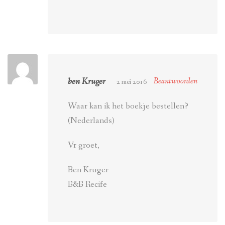
ben Kruger
Beantwoorden
2 mei 2016
Waar kan ik het boekje bestellen?
(Nederlands)
Vr groet,
Ben Kruger
B&B Recife