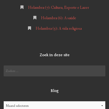
Holambra (7): Cultura, Esporte e Lazer
Holambra (6): A saúde
Holambra (5): A vida religiosa
Zoek in deze site
Zoeken
naar:
Blog
Blog