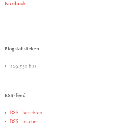
Facebook
Blogstatistieken
129.530 hits
RSS-feed
RSS - berichten
RSS - reacties