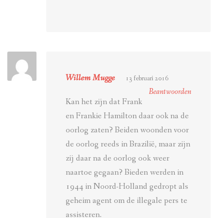
Willem Mugge
13 februari 2016
Beantwoorden
Kan het zijn dat Frank
en Frankie Hamilton daar ook na de
oorlog zaten? Beiden woonden voor
de oorlog reeds in Brazilië, maar zijn
zij daar na de oorlog ook weer
naartoe gegaan? Bieden werden in
1944 in Noord-Holland gedropt als
geheim agent om de illegale pers te
assisteren.