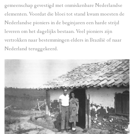
gemeenschap gevestigd met onmiskenbare Nederlandse
elementen. Voordat die bloei tot stand kwam moesten de
Nederlandse pioniers in de beginjaren een harde strijd
leveren om het dagelijks bestaan. Veel pioniers zijn
vertrokken naar bestemmingen elders in Brazilië of naar
Nederland teruggekeerd.