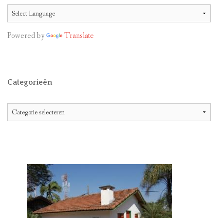
Powered by
Translate
Categorieën
Categorieën