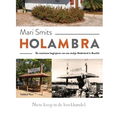
Nu te koop in de boekhandel.