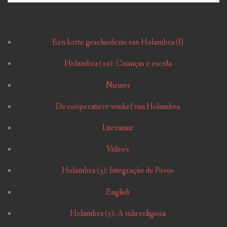
Een korte geschiedenis van Holambra (I)
Holambra (10): Crianças e escola
Nieuws
De coöperatieve winkel van Holambra
Literatuur
Video's
Holambra (3): Integração de Povos
English
Holambra (5): A vida religiosa