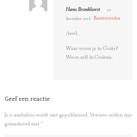
Hans Bronkhorst
20
Beantwoorden
december 2016
Arrel,
Waar woon je in Goiás?
Woon zelf in Goiânia.
Geef een reactie
Je e-mailadres wordt niet gepubliceerd.
Vereiste velden zijn
gemarkeerd met
*