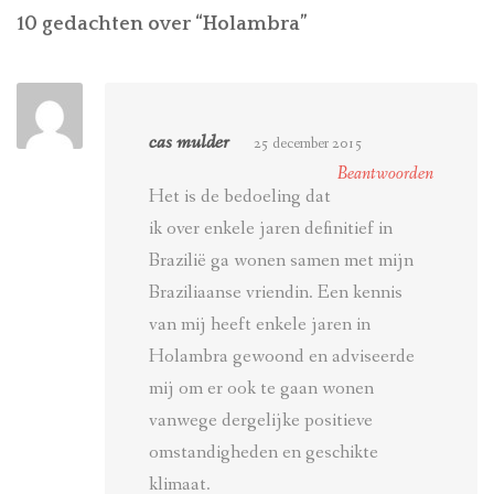
10 gedachten over “
Holambra
”
cas mulder
25 december 2015
Beantwoorden
Het is de bedoeling dat
ik over enkele jaren definitief in
Brazilië ga wonen samen met mijn
Braziliaanse vriendin. Een kennis
van mij heeft enkele jaren in
Holambra gewoond en adviseerde
mij om er ook te gaan wonen
vanwege dergelijke positieve
omstandigheden en geschikte
klimaat.