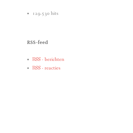
129.530 hits
RSS-feed
RSS - berichten
RSS - reacties