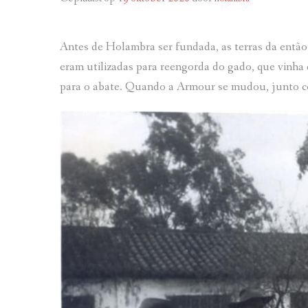
Antes de Holambra ser fundada, as terras da então
eram utilizadas para reengorda do gado, que vinha 
para o abate. Quando a Armour se mudou, junto com