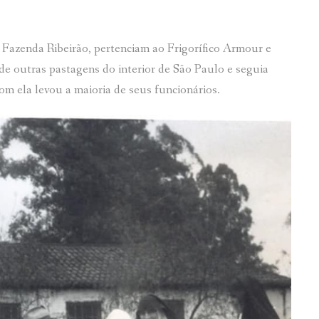
 Fazenda Ribeirão, pertenciam ao Frigorífico Armour e
de outras pastagens do interior de São Paulo e seguia
 ela levou a maioria de seus funcionários.