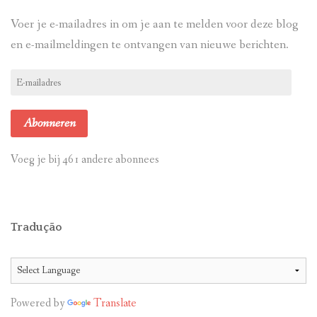
Voer je e-mailadres in om je aan te melden voor deze blog
en e-mailmeldingen te ontvangen van nieuwe berichten.
E-
mailadres
Abonneren
Voeg je bij 461 andere abonnees
Tradução
Powered by
Translate