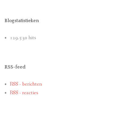
Blogstatistieken
129.530 hits
RSS-feed
RSS - berichten
RSS - reacties