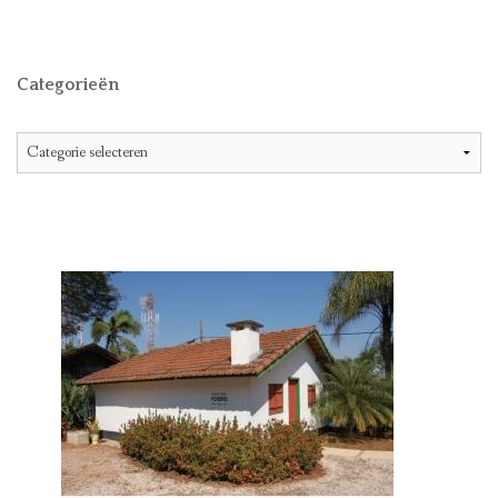
Categorieën
Categorieën