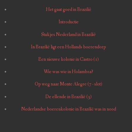
Het gaat goed in Brazilië
Introductie
Stukjes Nederland in Brazilië
In Brazilië ligt een Hollands boerendorp
Een nieuwe kolonie in Castro (1)
Wie was wie in Holambra?
Op weg naar Monte Alegre (7 - slot)
De ellende in Brazilië (3)
Nederlandse boerenkolonie in Brazilië was in nood