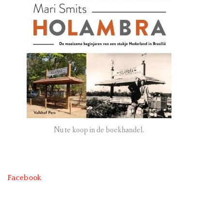
Nu te koop in de boekhandel.
Facebook