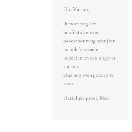
Hoi Marjan,
Ik moet nog één
hoofdstuk en een
nabeschouwing schrijven
en ook financiële
middelen en een uitgever
zoeken.
Dus nog even genoeg te
toen.
Hartelijke groet, Mari