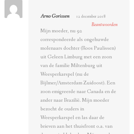
Arno Gorissen
12 december 2018
Beantwoorden
Mijn moeder, nu 92
correspondeerde als ongehuwde
molenaars dochter (Roos Paulissen)
uit Geleen Limburg met een zoon
van de familie Miltenburg uit
Weesperkarspel (nu de
Bijlmer/Amsterdam Zuidoost). Een
zoon emigreerde naar Canada en de
ander naar Brazilië. Mijn moeder
bezocht de ouders in
Weesperkarspel en las daar de
brieven aan het thuisfront o.a. van