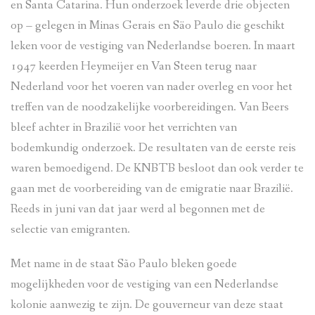
en Santa Catarina. Hun onderzoek leverde drie objecten
op – gelegen in Minas Gerais en Säo Paulo die geschikt
leken voor de vestiging van Nederlandse boeren. In maart
1947 keerden Heymeijer en Van Steen terug naar
Nederland voor het voeren van nader overleg en voor het
treffen van de noodzakelijke voorbereidingen. Van Beers
bleef achter in Brazilië voor het verrichten van
bodemkundig onderzoek. De resultaten van de eerste reis
waren bemoedigend. De KNBTB besloot dan ook verder te
gaan met de voorbereiding van de emigratie naar Brazilië.
Reeds in juni van dat jaar werd al begonnen met de
selectie van emigranten.
Met name in de staat São Paulo bleken goede
mogelijkheden voor de vestiging van een Nederlandse
kolonie aanwezig te zijn. De gouverneur van deze staat